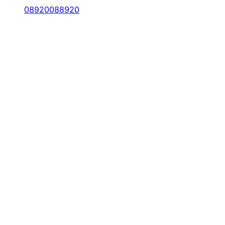
08920088920