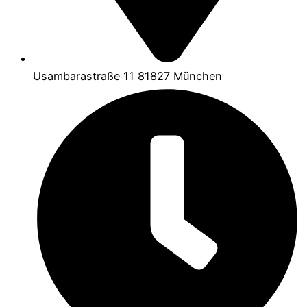
Usambarastraße 11 81827 München