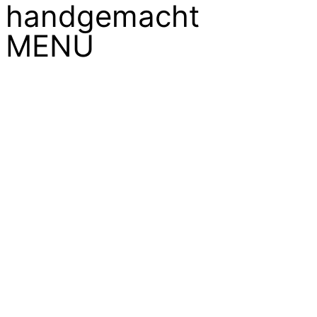
handgemacht
MENU