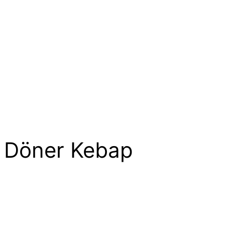
Döner Kebap