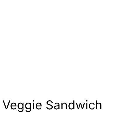
Veggie Sandwich