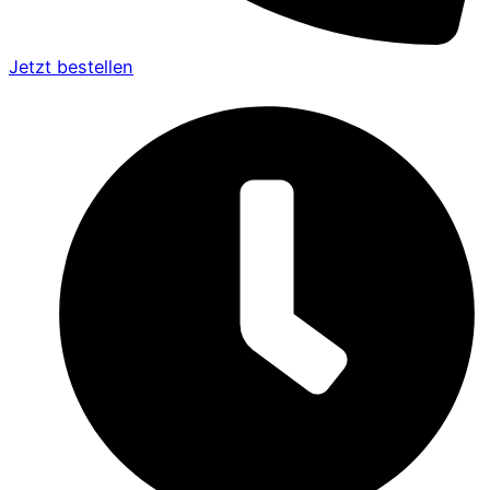
Jetzt bestellen