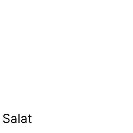
Salat