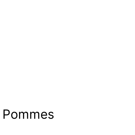
Pommes