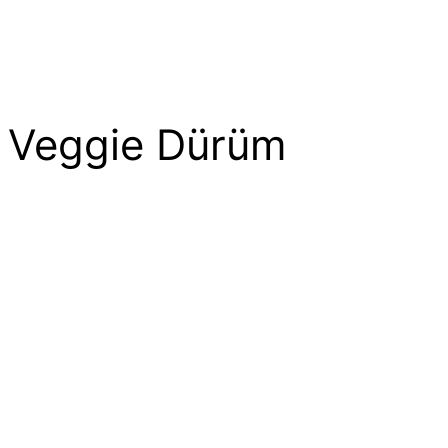
Veggie Dürüm