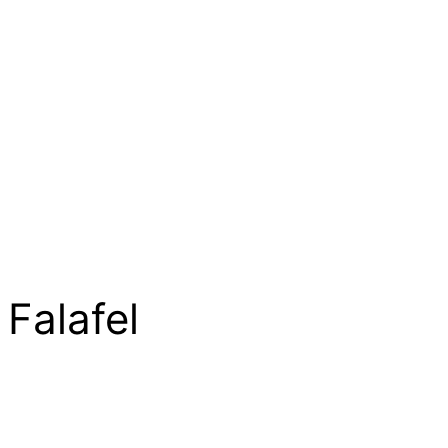
Falafel