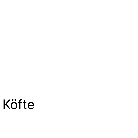
Köfte