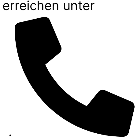
erreichen unter